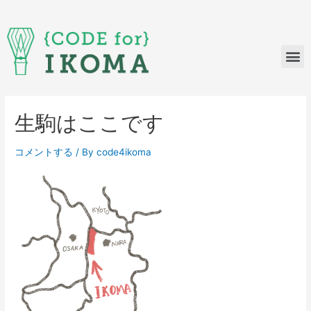
生駒はここです
コメントする
/ By
code4ikoma