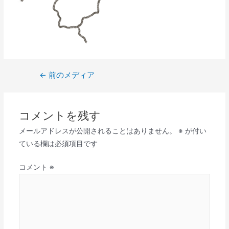
←
前のメディア
コメントを残す
メールアドレスが公開されることはありません。
※
が付い
ている欄は必須項目です
コメント
※