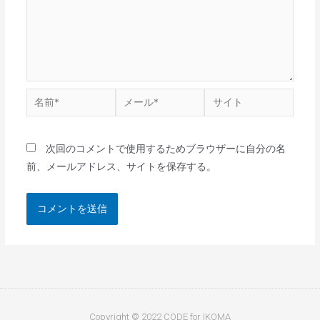
次回のコメントで使用するためブラウザーに自分の名
前、メールアドレス、サイトを保存する。
Copyright © 2022 CODE for IKOMA